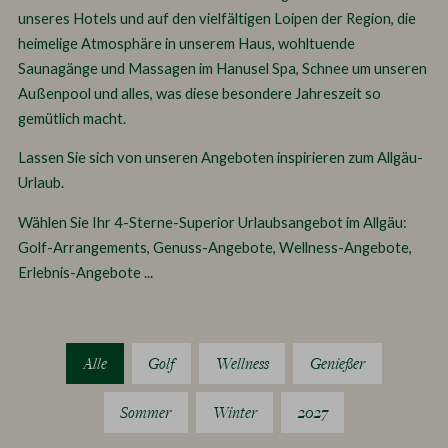
unseres Hotels und auf den vielfältigen Loipen der Region, die
heimelige Atmosphäre in unserem Haus, wohltuende
Saunagänge und Massagen im Hanusel Spa, Schnee um unseren
Außenpool und alles, was diese besondere Jahreszeit so
gemütlich macht.
Lassen Sie sich von unseren Angeboten inspirieren zum Allgäu-
Urlaub.
Wählen Sie Ihr 4-Sterne-Superior Urlaubsangebot im Allgäu:
Golf-Arrangements, Genuss-Angebote, Wellness-Angebote,
Erlebnis-Angebote ...
Alle
Golf
Wellness
Genießer
Sommer
Winter
2027