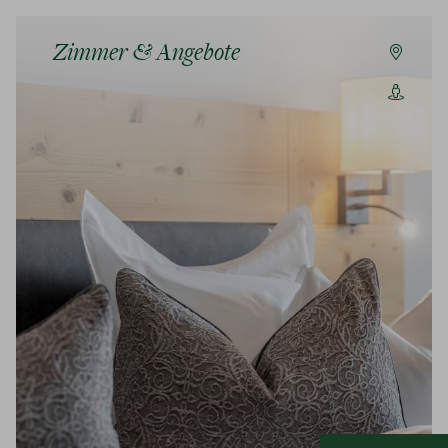
Zimmer & Angebote