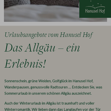
Urlaubsangebote vom Hanusel Hof
Das Allgäu – ein
Erlebnis!
Sonnenschein, grüne Weiden, Golfglück im Hanusel Hof,
Wanderpausen, genussvolle Radtouren … Entdecken Sie, was
Sommerurlaub in unserem schönen Allgäu auszeichnet.
Auch der Winterurlaub im Allgäu ist traumhaft und voller
Winterromantik. Wir lieben dann das Langlaufen vor der Tür