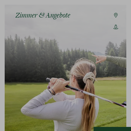
Zimmer & Angebote