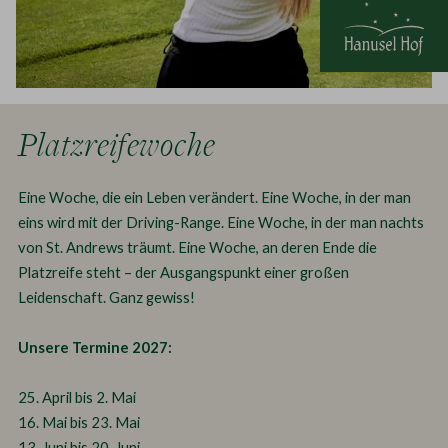
Platzreifewoche
Eine Woche, die ein Leben verändert. Eine Woche, in der man
eins wird mit der Driving-Range. Eine Woche, in der man nachts
von St. Andrews träumt. Eine Woche, an deren Ende die
Platzreife steht – der Ausgangspunkt einer großen
Leidenschaft. Ganz gewiss!
Unsere Termine 2027:
25. April bis 2. Mai
16. Mai bis 23. Mai
13. Juni bis 20. Juni