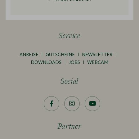
Service
ANREISE
GUTSCHEINE
NEWSLETTER
DOWNLOADS
JOBS
WEBCAM
Social
Facebook
Instagram
YouTube
Partner