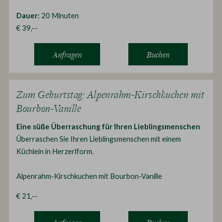
Dauer:
20 Minuten
€ 39,--
Anfragen
Buchen
Zum Geburtstag: Alpenrahm-Kirschkuchen mit
Bourbon-Vanille
Eine süße Überraschung für Ihren Lieblingsmenschen
Überraschen Sie Ihren Lieblingsmenschen mit einem
Küchlein in Herzerlform.
Alpenrahm-Kirschkuchen mit Bourbon-Vanille
€ 21,--