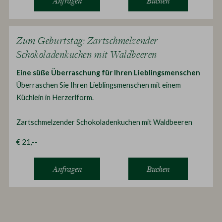
Anfragen
Buchen
Zum Geburtstag: Zartschmelzender
Schokoladenkuchen mit Waldbeeren
Eine süße Überraschung für Ihren Lieblingsmenschen
Überraschen Sie Ihren Lieblingsmenschen mit einem
Küchlein in Herzerlform.
Zartschmelzender Schokoladenkuchen mit Waldbeeren
€ 21,--
Anfragen
Buchen