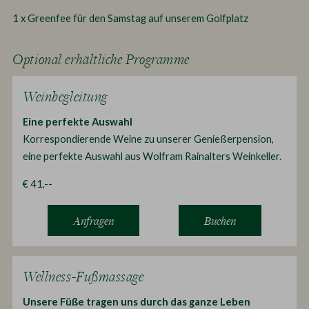
1 x Greenfee für den Samstag auf unserem Golfplatz
Optional erhältliche Programme
Weinbegleitung
Eine perfekte Auswahl
Korrespondierende Weine zu unserer Genießerpension,
eine perfekte Auswahl aus Wolfram Rainalters Weinkeller.
€ 41,--
Anfragen
Buchen
Wellness-Fußmassage
Unsere Füße tragen uns durch das ganze Leben