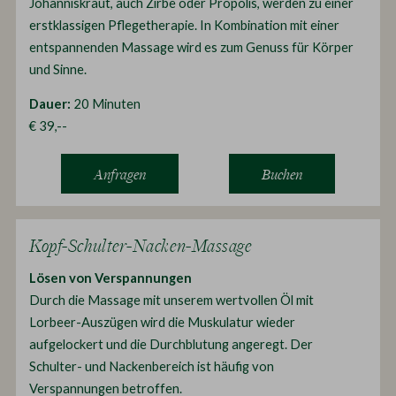
Johanniskraut, auch Zirbe oder Propolis, werden zu einer
erstklassigen Pflegetherapie. In Kombination mit einer
entspannenden Massage wird es zum Genuss für Körper
und Sinne.
Dauer:
20 Minuten
€ 39,--
Anfragen
Buchen
Kopf-Schulter-Nacken-Massage
Lösen von Verspannungen
Durch die Massage mit unserem wertvollen Öl mit
Lorbeer-Auszügen wird die Muskulatur wieder
aufgelockert und die Durchblutung angeregt. Der
Schulter- und Nackenbereich ist häufig von
Verspannungen betroffen.