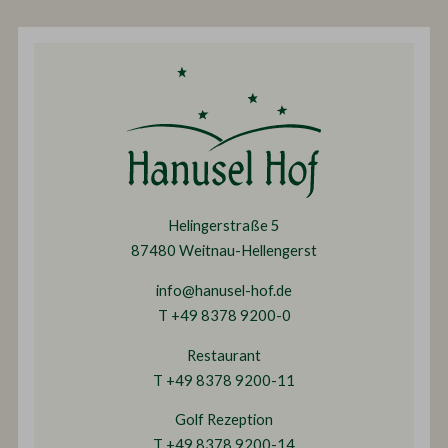
Helingerstraße 5
87480 Weitnau-Hellengerst
info@hanusel-hof.de
T +49 8378 9200-0
Restaurant
T +49 8378 9200-11
Golf Rezeption
T +49 8378 9200-14