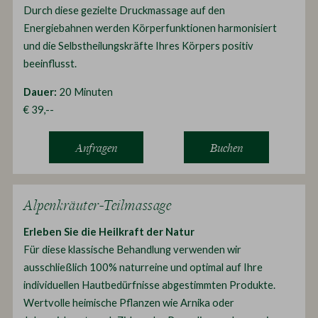
Durch diese gezielte Druckmassage auf den
Energiebahnen werden Körperfunktionen harmonisiert
und die Selbstheilungskräfte Ihres Körpers positiv
beeinflusst.
Dauer:
20 Minuten
€ 39,--
Anfragen
Buchen
Alpenkräuter-Teilmassage
Erleben Sie die Heilkraft der Natur
Für diese klassische Behandlung verwenden wir
ausschließlich 100% naturreine und optimal auf Ihre
individuellen Hautbedürfnisse abgestimmten Produkte.
Wertvolle heimische Pflanzen wie Arnika oder