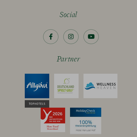
Social
Facebook
Instagram
YouTube
Partner