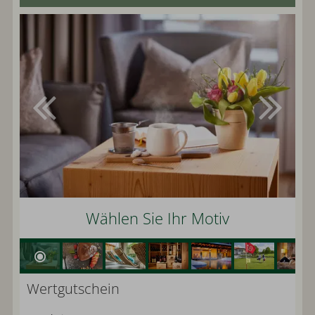
Wählen Sie Ihr Motiv
Wertgutschein