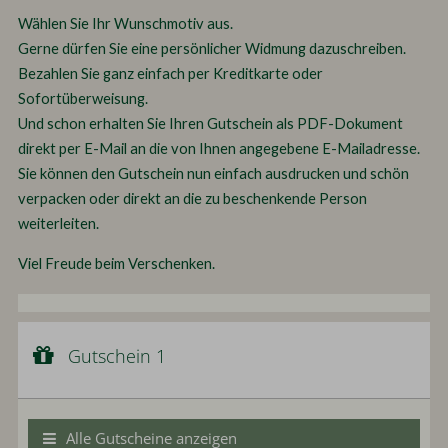
Wählen Sie Ihr Wunschmotiv aus.
Gerne dürfen Sie eine persönlicher Widmung dazuschreiben.
Bezahlen Sie ganz einfach per Kreditkarte oder
Sofortüberweisung.
Und schon erhalten Sie Ihren Gutschein als PDF-Dokument
direkt per E-Mail an die von Ihnen angegebene E-Mailadresse.
Sie können den Gutschein nun einfach ausdrucken und schön
verpacken oder direkt an die zu beschenkende Person
weiterleiten.
Viel Freude beim Verschenken.
Gutschein 1
Gutscheinwert:
Gutschein 1
€ 20,--
Wertgutschein
Alle Gutscheine anzeigen