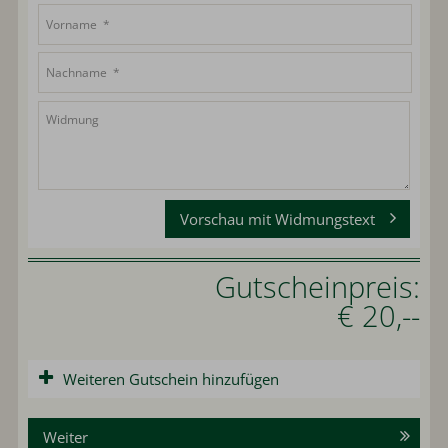
Vorschau mit Widmungstext
Gutscheinpreis:
€ 20,--
Weiteren Gutschein hinzufügen
Weiter