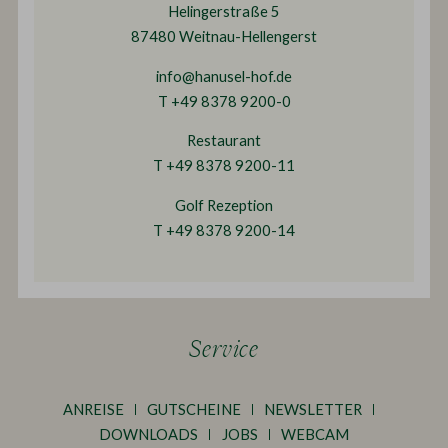
Helingerstraße 5
87480 Weitnau-Hellengerst
info@hanusel-hof.de
T +49 8378 9200-0
Restaurant
T +49 8378 9200-11
Golf Rezeption
T +49 8378 9200-14
Service
ANREISE
GUTSCHEINE
NEWSLETTER
DOWNLOADS
JOBS
WEBCAM