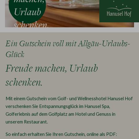
Urlaub
schenken.
Ein Gutschein voll mit Allgäu-Urlaubs-
Glück
Freude machen, Urlaub
schenken.
Mit einem Gutschein vom Golf- und Wellnesshotel Hanusel Hof
verschenken Sie Entspannungsglück im Hanusel Spa,
Golferlebnis auf dem Golfplatz am Hotel und Genuss in
unserem Restaurant.
So einfach erhalten Sie Ihren Gutschein, online als PDF: