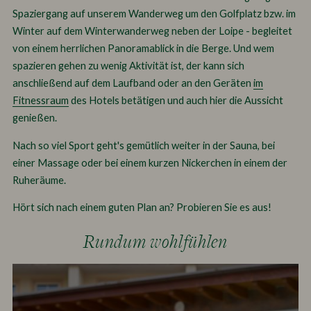
Spaziergang auf unserem Wanderweg um den Golfplatz bzw. im
Winter auf dem Winterwanderweg neben der Loipe - begleitet
von einem herrlichen Panoramablick in die Berge. Und wem
spazieren gehen zu wenig Aktivität ist, der kann sich
anschließend auf dem Laufband oder an den Geräten
im
Fitnessraum
des Hotels betätigen und auch hier die Aussicht
genießen.
Nach so viel Sport geht's gemütlich weiter in der Sauna, bei
einer Massage oder bei einem kurzen Nickerchen in einem der
Ruheräume.
Hört sich nach einem guten Plan an? Probieren Sie es aus!
Rundum wohlfühlen