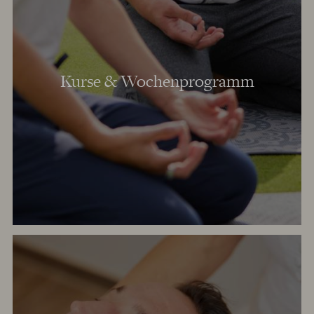
Kurse & Wochenprogramm