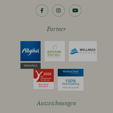
Facebook
Instagram
YouTube
Partner
Auszeichnungen