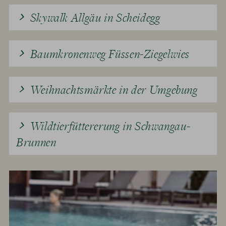
Skywalk Allgäu in Scheidegg
Baumkronenweg Füssen-Ziegelwies
Weihnachtsmärkte in der Umgebung
Wildtierfüttererung in Schwangau-
Brunnen