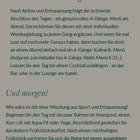
Nach Aktion und Entspannung folgt der krönende
Abschluss des Tages - ein genussvolles 4-Gänge-Menü am
Abend. Gerne können Sie dieses mit einer individuellen
Weinbegleitung zu jedem Gang ergänzen. Und wenn Sie mal
Lust auf noch mehr Genuss haben, dann buchen Sie doch
an einem Abend einfach mal ein 6-Gänge-Kulinarik-Menü
(Aufpreis zum inkludierten 4-Gänge-Wahl-Menü € 31,-).
Lassen Sie den Tag bei einem Cocktail ausklingen - an der
Bar oder in der Lounge am Kamin.
Und morgen?
Wie wäre es mit einer Mischung aus Sport und Entspannung?
Beginnen Sie den Tag mit ein paar Bahnen im Innenpool, einem
Kurs z.B. mit Aqua Fit oder Yoga. Anschließend genießen Sie
das leckere Frühstücksbuffet. Nach einem reichhaltigen
Frühstück vertreten Sie sich die Beine bei einem ausgiebigen