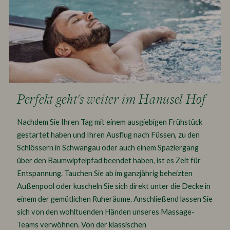
Perfekt geht's weiter im Hanusel Hof
Nachdem Sie Ihren Tag mit einem ausgiebigen Frühstück
gestartet haben und Ihren Ausflug nach Füssen, zu den
Schlössern in Schwangau oder auch einem Spaziergang
über den Baumwipfelpfad beendet haben, ist es Zeit für
Entspannung. Tauchen Sie ab im ganzjährig beheizten
Außenpool oder kuscheln Sie sich direkt unter die Decke in
einem der gemütlichen Ruheräume. Anschließend lassen Sie
sich von den wohltuenden Händen unseres Massage-
Teams verwöhnen. Von der klassischen