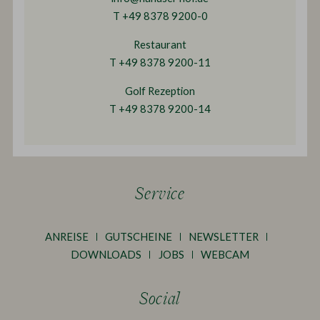
T +49 8378 9200-0
Restaurant
T +49 8378 9200-11
Golf Rezeption
T +49 8378 9200-14
Service
ANREISE
GUTSCHEINE
NEWSLETTER
DOWNLOADS
JOBS
WEBCAM
Social