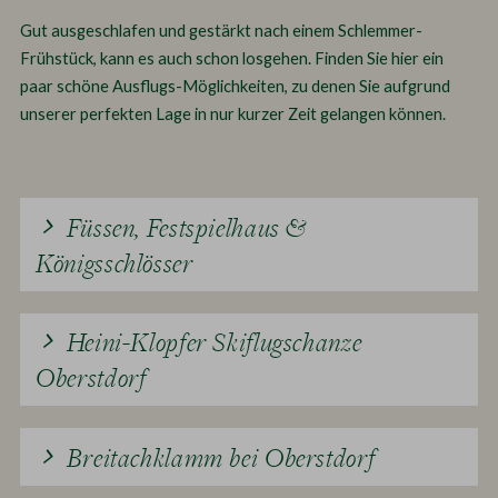
Gut ausgeschlafen und gestärkt nach einem Schlemmer-
Frühstück, kann es auch schon losgehen. Finden Sie hier ein
paar schöne Ausflugs-Möglichkeiten, zu denen Sie aufgrund
unserer perfekten Lage in nur kurzer Zeit gelangen können.
Füssen, Festspielhaus &
Königsschlösser
Heini-Klopfer Skiflugschanze
Oberstdorf
Breitachklamm bei Oberstdorf