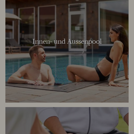
Innen- und Aussenpool