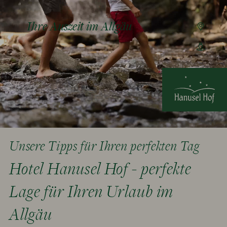
Ihre Auszeit im Allgäu
Unsere Tipps für Ihren perfekten Tag
Hotel Hanusel Hof - perfekte
Lage für Ihren Urlaub im
Allgäu