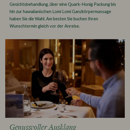
Gesichtsbehandlung, über eine Quark-Honig Packung bis
hin zur hawaiianischen Lomi Lomi Ganzkörpermassage
haben Sie die Wahl. Am besten Sie buchen Ihren
Wunschtermin gleich vor der Anreise.
Genussvoller Ausklang