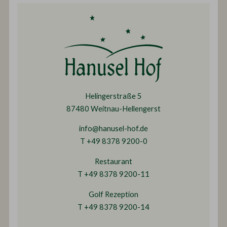
Helingerstraße 5
87480 Weitnau-Hellengerst
info@hanusel-hof.de
T +49 8378 9200-0
Restaurant
T +49 8378 9200-11
Golf Rezeption
T +49 8378 9200-14