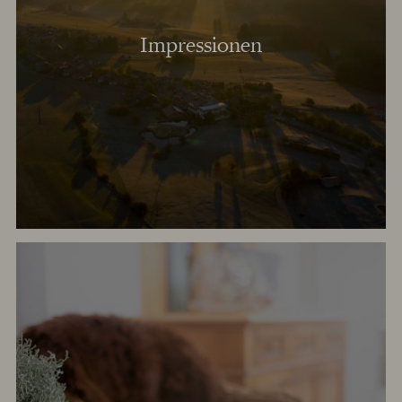
Impressionen