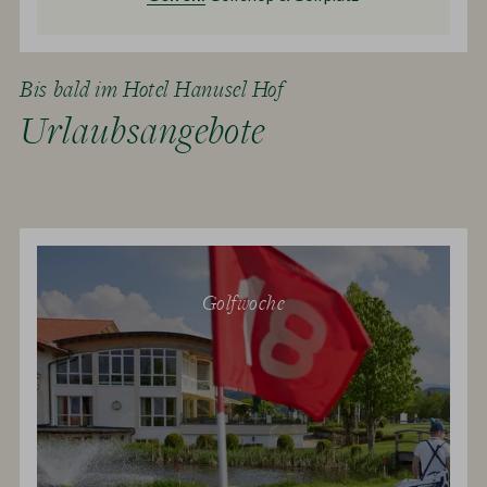
Bis bald im Hotel Hanusel Hof
Urlaubsangebote
Golfwoche