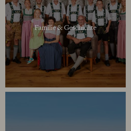
Familie & Geschichte