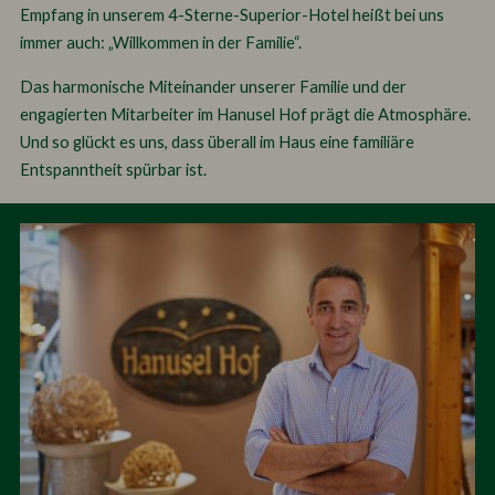
Empfang in unserem 4-Sterne-Superior-Hotel heißt bei uns
immer auch: „Willkommen in der Familie“.
Das harmonische Miteinander unserer Familie und der
engagierten Mitarbeiter im Hanusel Hof prägt die Atmosphäre.
Und so glückt es uns, dass überall im Haus eine familiäre
Entspanntheit spürbar ist.