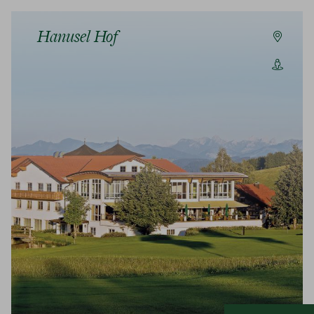
Hanusel Hof