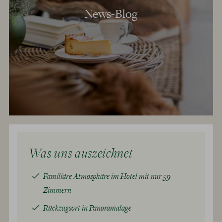
News-Blog
Was uns auszeichnet
Familiäre Atmosphäre im Hotel mit nur 59
Zimmern
Rückzugsort in Panoramalage