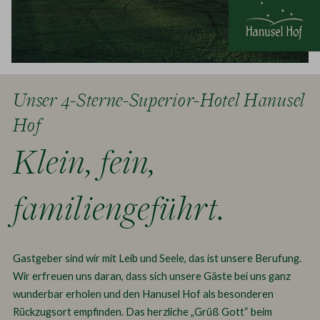
Unser 4-Sterne-Superior-Hotel Hanusel
Hof
Klein, fein,
familiengeführt.
Gastgeber sind wir mit Leib und Seele, das ist unsere Berufung.
Wir erfreuen uns daran, dass sich unsere Gäste bei uns ganz
wunderbar erholen und den Hanusel Hof als besonderen
Rückzugsort empfinden. Das herzliche „Grüß Gott“ beim