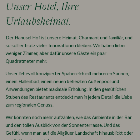
Unser Hotel, Ihre
Urlaubsheimat.
Der Hanusel Hof ist unsere Heimat. Charmant und familiär, und
so soll er trotz vieler Innovationen bleiben. Wir haben lieber
weniger Zimmer, aber dafür unsere Gäste ein paar
Quadratmeter mehr.
Unser liebevoll konzipierter Spabereich mit mehreren Saunen,
einem Hallenbad, einem neuen beheizten Außenpool und
Anwendungen bietet maximale Erholung. In den gemütlichen
Stuben des Restaurants entdeckt man in jedem Detail die Liebe
zum regionalen Genuss.
Wir könnten noch mehr aufzählen, wie das Ambiente in der Bar
und den tollen Ausblick von der Sonnenterrasse. Und das
Gefühl, wenn man auf die Allgäuer Landschaft hinausblickt oder