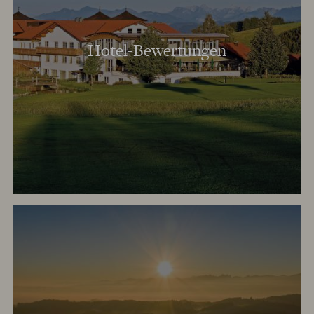
Hotel-Bewertungen