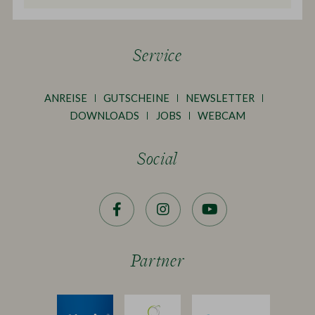
Service
ANREISE
GUTSCHEINE
NEWSLETTER
DOWNLOADS
JOBS
WEBCAM
Social
Facebook
Instagram
YouTube
Partner