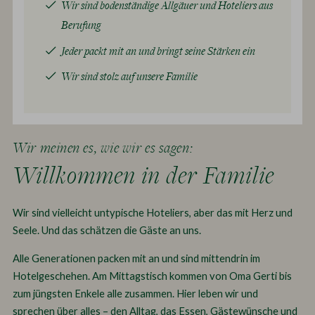
Wir sind bodenständige Allgäuer und Hoteliers aus
Berufung
Jeder packt mit an und bringt seine Stärken ein
Wir sind stolz auf unsere Familie
Wir meinen es, wie wir es sagen:
Willkommen in der Familie
Wir sind vielleicht untypische Hoteliers, aber das mit Herz und
Seele. Und das schätzen die Gäste an uns.
Alle Generationen packen mit an und sind mittendrin im
Hotelgeschehen. Am Mittagstisch kommen von Oma Gerti bis
zum jüngsten Enkele alle zusammen. Hier leben wir und
sprechen über alles – den Alltag, das Essen, Gästewünsche und