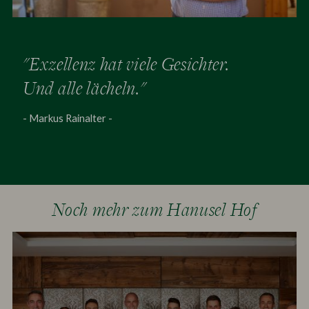
"Exzellenz hat viele Gesichter.
Und alle lächeln."
- Markus Rainalter -
Noch mehr zum Hanusel Hof