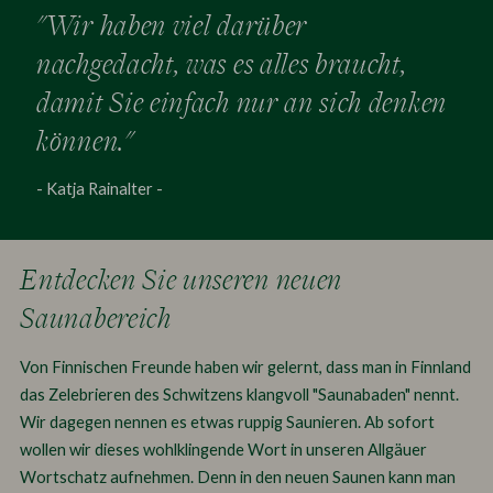
"Wir haben viel darüber
nachgedacht, was es alles braucht,
damit Sie einfach nur an sich denken
können."
- Katja Rainalter -
Entdecken Sie unseren neuen
Saunabereich
Von Finnischen Freunde haben wir gelernt, dass man in Finnland
das Zelebrieren des Schwitzens klangvoll "Saunabaden" nennt.
Wir dagegen nennen es etwas ruppig Saunieren. Ab sofort
wollen wir dieses wohlklingende Wort in unseren Allgäuer
Wortschatz aufnehmen. Denn in den neuen Saunen kann man