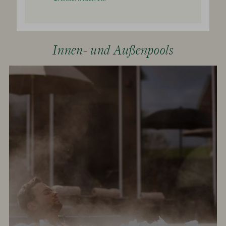
Innen- und Außenpools