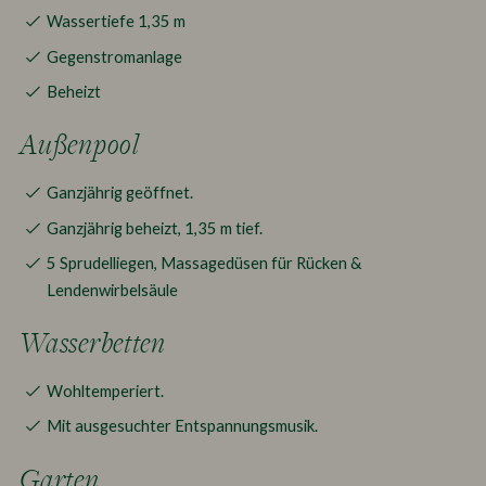
Wassertiefe 1,35 m
Gegenstromanlage
Beheizt
Außenpool
Ganzjährig geöffnet.
Ganzjährig beheizt, 1,35 m tief.
5 Sprudelliegen, Massagedüsen für Rücken &
Lendenwirbelsäule
Wasserbetten
Wohltemperiert.
Mit ausgesuchter Entspannungsmusik.
Garten