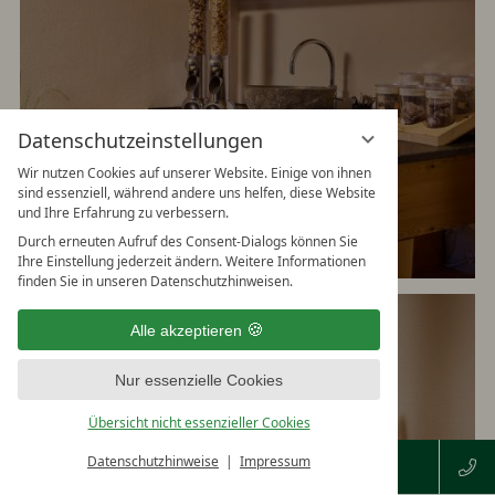
Datenschutzeinstellungen
Wir nutzen Cookies auf unserer Website. Einige von ihnen
sind essenziell, während andere uns helfen, diese Website
und Ihre Erfahrung zu verbessern.
Durch erneuten Aufruf des Consent-Dialogs können Sie
Ihre Einstellung jederzeit ändern. Weitere Informationen
finden Sie in unseren Datenschutzhinweisen.
Alle akzeptieren
Nur essenzielle Cookies
Übersicht nicht essenzieller Cookies
Datenschutzhinweise
Impressum
VERFÜGBARKEIT PRÜFEN