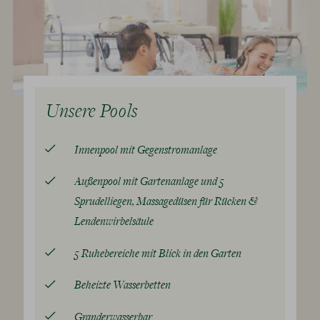
Unsere Pools
Innenpool mit Gegenstromanlage
Außenpool mit Gartenanlage und 5
Sprudelliegen, Massagedüsen für Rücken &
Lendenwirbelsäule
5 Ruhebereiche mit Blick in den Garten
Beheizte Wasserbetten
Granderwasserbar