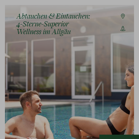
Abtauchen & Eintauchen:
4-Sterne-Superior
Wellness im Allgäu