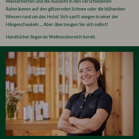
Wasserbetten und die Aussicht in den verschiedenen
Ruheräumen auf den glitzernden Schnee oder die blühenden
Wiesen rund um das Hotel. Sich sanft wiegen in einer der
Hängeschaukeln ... Aber überzeugen Sie sich selbst!
Handtücher liegen im Wellnessbereich bereit.