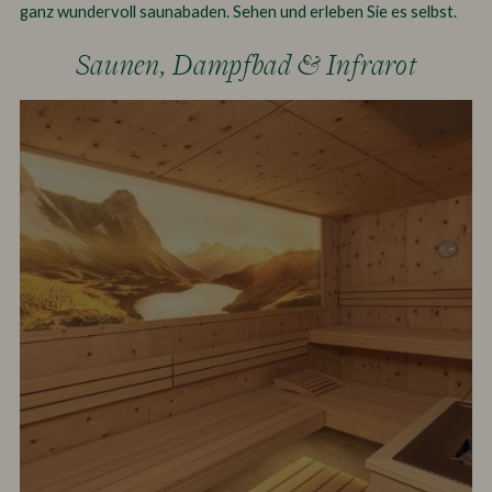
ganz wundervoll saunabaden. Sehen und erleben Sie es selbst.
Saunen, Dampfbad & Infrarot