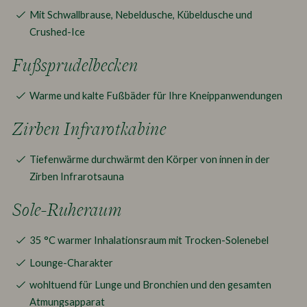
Mit Schwallbrause, Nebeldusche, Kübeldusche und
Crushed-Ice
Fußsprudelbecken
Warme und kalte Fußbäder für Ihre Kneippanwendungen
Zirben Infrarotkabine
Tiefenwärme durchwärmt den Körper von innen in der
Zirben Infrarotsauna
Sole-Ruheraum
35 °C warmer Inhalationsraum mit Trocken-Solenebel
Lounge-Charakter
wohltuend für Lunge und Bronchien und den gesamten
Atmungsapparat