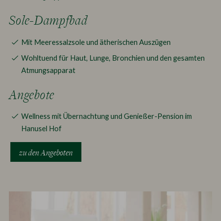
Sole-Dampfbad
Mit Meeressalzsole und ätherischen Auszügen
Wohltuend für Haut, Lunge, Bronchien und den gesamten
Atmungsapparat
Angebote
Wellness mit Übernachtung und Genießer-Pension im
Hanusel Hof
zu den Angeboten