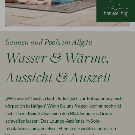
Saunen und Pools im Allgäu
Wasser & Wärme,
Aussicht & Auszeit
„Wellnessen" heißt ja laut Duden „sich zur Entspannung leicht
körperlich betätigen". Wenn Sie uns fragen, kommt noch viel
mehr dazu: Beim Schwimmen den Blick hinaus ins Grüne
schweifen lassen. Das Lounge-Ambiente im Sole-
Inhalationsraum genießen. Ebenso die wohltemperierten