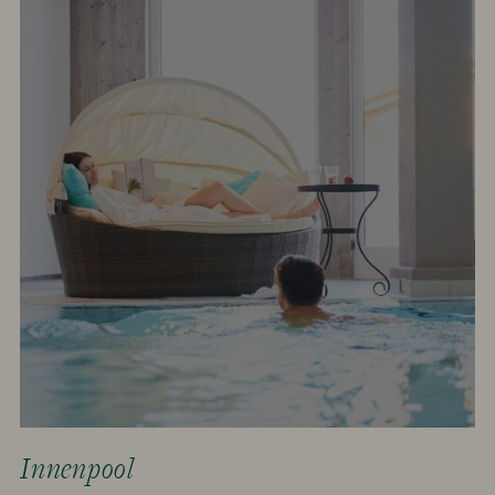
Innenpool