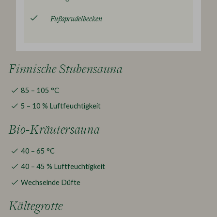
Fußsprudelbecken
Finnische Stubensauna
85 – 105 °C
5 – 10 % Luftfeuchtigkeit
Bio-Kräutersauna
40 – 65 °C
40 – 45 % Luftfeuchtigkeit
Wechselnde Düfte
Kältegrotte