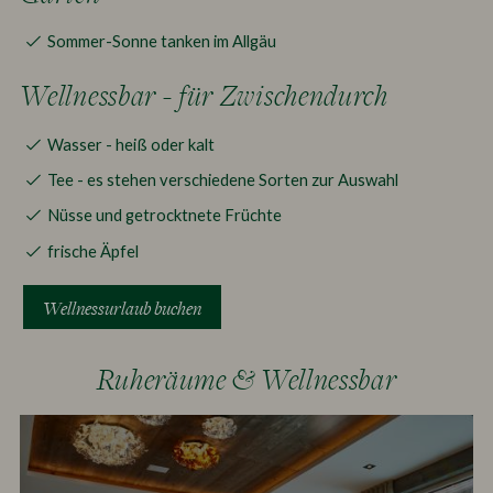
Sommer-Sonne tanken im Allgäu
Wellnessbar - für Zwischendurch
Wasser - heiß oder kalt
Tee - es stehen verschiedene Sorten zur Auswahl
Nüsse und getrocktnete Früchte
frische Äpfel
Wellnessurlaub buchen
Ruheräume & Wellnessbar