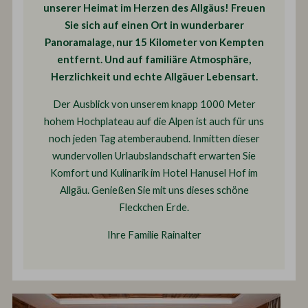
unserer Heimat im Herzen des Allgäus! Freuen
Sie sich auf einen Ort in wunderbarer
Panoramalage, nur 15 Kilometer von Kempten
entfernt. Und auf familiäre Atmosphäre,
Herzlichkeit und echte Allgäuer Lebensart.
Der Ausblick von unserem knapp 1000 Meter
hohem Hochplateau auf die Alpen ist auch für uns
noch jeden Tag atemberaubend. Inmitten dieser
wundervollen Urlaubslandschaft erwarten Sie
Komfort und Kulinarik im Hotel Hanusel Hof im
Allgäu. Genießen Sie mit uns dieses schöne
Fleckchen Erde.
Ihre Familie Rainalter