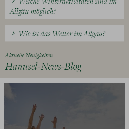
Welche Winteraktivitäten sind im
Allgäu möglich?
Wie ist das Wetter im Allgäu?
Aktuelle Neuigkeiten
Hanusel-News-Blog