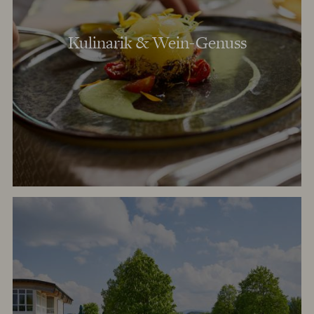
Kulinarik & Wein-Genuss