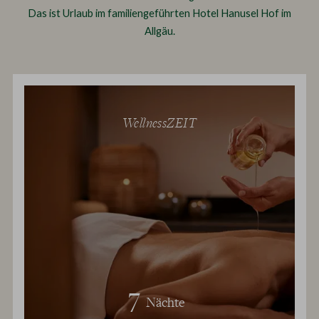
Das ist Urlaub im familiengeführten Hotel Hanusel Hof im
Allgäu.
WellnessZEIT
7
Nächte