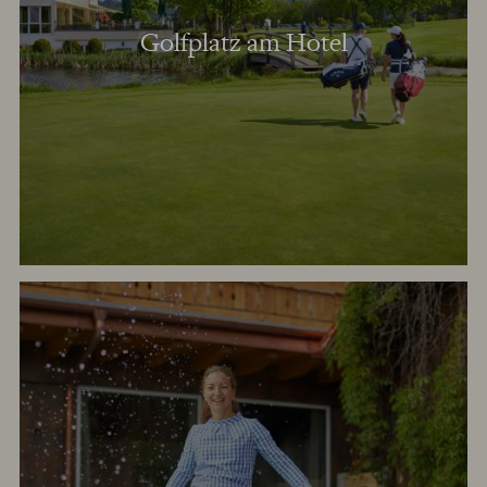
Golfplatz am Hotel