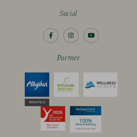
Social
Facebook
Instagram
YouTube
Partner