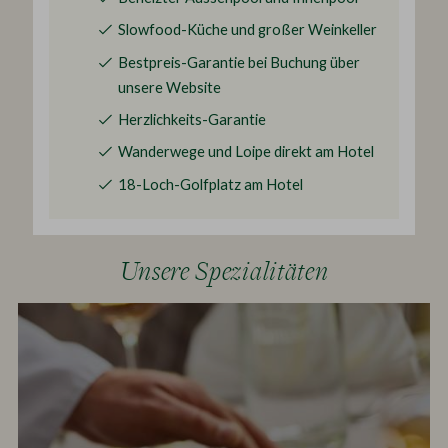
Slowfood-Küche und großer Weinkeller
Bestpreis-Garantie bei Buchung über
unsere Website
Herzlichkeits-Garantie
Wanderwege und Loipe direkt am Hotel
18-Loch-Golfplatz am Hotel
Unsere Spezialitäten