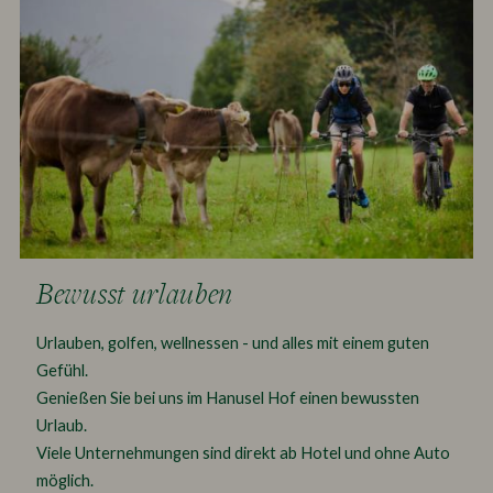
Bewusst urlauben
Urlauben, golfen, wellnessen - und alles mit einem guten
Gefühl.
Genießen Sie bei uns im Hanusel Hof einen bewussten
Urlaub.
Viele Unternehmungen sind direkt ab Hotel und ohne Auto
möglich.