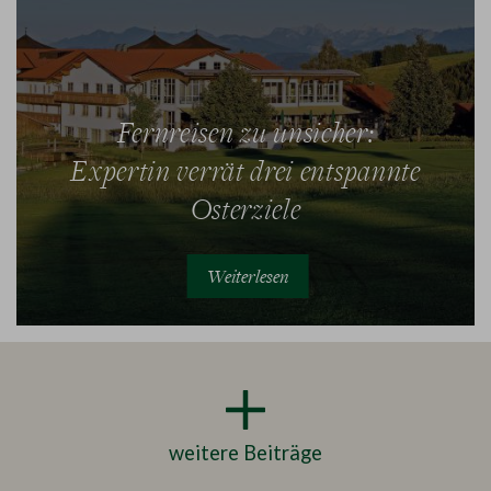
Fernreisen zu unsicher:
Expertin verrät drei entspannte
Osterziele
Weiterlesen
weitere Beiträge