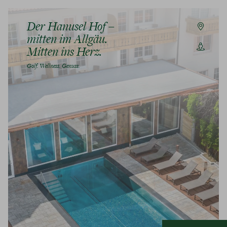
Der Hanusel Hof –
mitten im Allgäu.
Mitten ins Herz.
Golf. Wellness. Genuss.