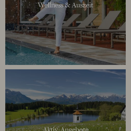
Wellness & Auszeit
Aktiv-Angebote