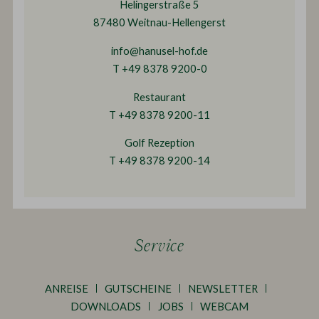
Helingerstraße 5
87480 Weitnau-Hellengerst
info@hanusel-hof.de
T +49 8378 9200-0
Restaurant
T +49 8378 9200-11
Golf Rezeption
T +49 8378 9200-14
Service
ANREISE
GUTSCHEINE
NEWSLETTER
DOWNLOADS
JOBS
WEBCAM