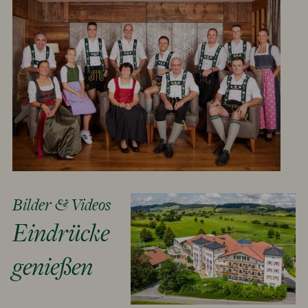
Bilder & Videos
Eindrücke
genießen