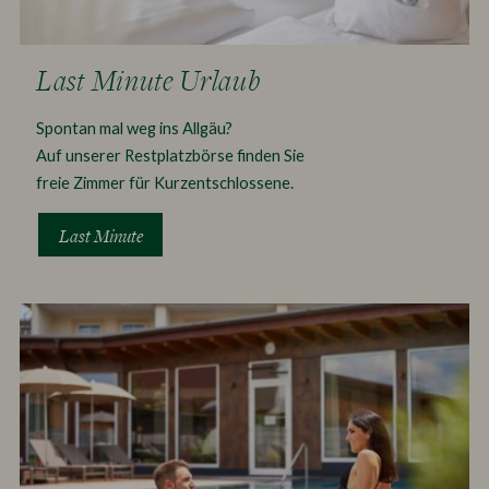
Last Minute Urlaub
Spontan mal weg ins Allgäu?
Auf unserer Restplatzbörse finden Sie
freie Zimmer für Kurzentschlossene.
Last Minute