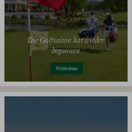
Die Golfsaison hat wieder
begonnen
Weiterlesen