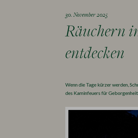
30. November 2025
Räuchern im
entdecken
Wenn die Tage kürzer werden, Schn
des Kaminfeuers für Geborgenheit 