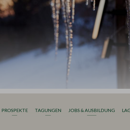
PROSPEKTE
TAGUNGEN
JOBS & AUSBILDUNG
LAG