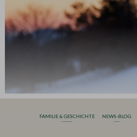
FAMILIE & GESCHICHTE
NEWS-BLOG