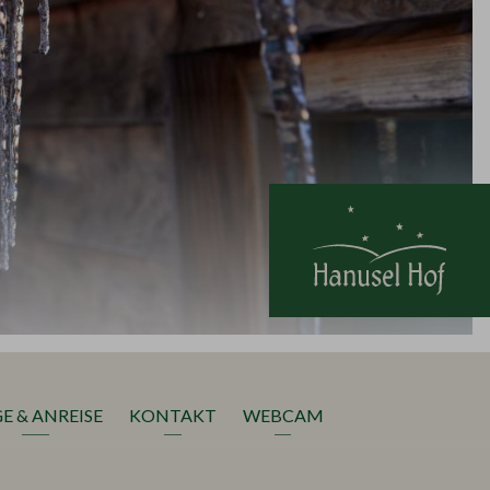
E & ANREISE
KONTAKT
WEBCAM