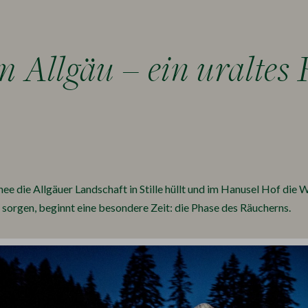
 Allgäu – ein uraltes 
ee die Allgäuer Landschaft in Stille hüllt und im Hanusel Hof die
sorgen, beginnt eine besondere Zeit: die Phase des Räucherns.