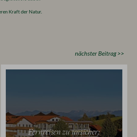
ren Kraft der Natur.
nächster Beitrag >>
Fernreisen zu unsicher: