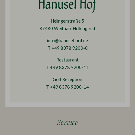
Helingerstraße 5
87480 Weitnau-Hellengerst
info@hanusel-hof.de
T +49 8378 9200-0
Restaurant
T +49 8378 9200-11
Golf Rezeption
T +49 8378 9200-14
Service