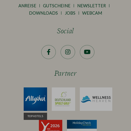
ANREISE
GUTSCHEINE
NEWSLETTER
DOWNLOADS
JOBS
WEBCAM
Social
Facebook
Instagram
YouTube
Partner