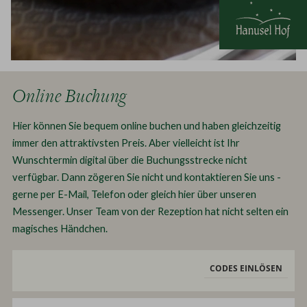
Online Buchung
Hier können Sie bequem online buchen und haben gleichzeitig
immer den
attraktivsten
Preis. Aber vielleicht ist Ihr
Wunschtermin digital über die Buchungsstrecke nicht
verfügbar. Dann zögeren Sie nicht und kontaktieren Sie uns -
gerne per E-Mail, Telefon oder gleich hier über unseren
Messenger. Unser Team von der Rezeption hat nicht selten ein
magisches Händchen.
CODES EINLÖSEN
Anreise:
keine Auswahl