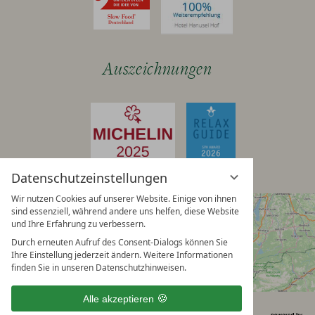
Auszeichnungen
Datenschutzeinstellungen
Wir nutzen Cookies auf unserer Website. Einige von ihnen
sind essenziell, während andere uns helfen, diese Website
und Ihre Erfahrung zu verbessern.
Durch erneuten Aufruf des Consent-Dialogs können Sie
Ihre Einstellung jederzeit ändern. Weitere Informationen
finden Sie in unseren Datenschutzhinweisen.
Alle akzeptieren
Impressum
Datenschutzhinweise