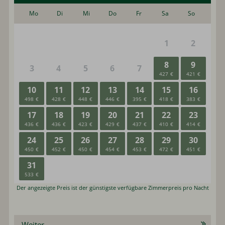
Weiter