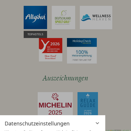
Auszeichnungen
Datenschutzeinstellungen