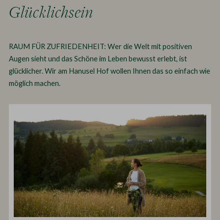
Glücklichsein
RAUM FÜR ZUFRIEDENHEIT: Wer die Welt mit positiven
Augen sieht und das Schöne im Leben bewusst erlebt, ist
glücklicher. Wir am Hanusel Hof wollen Ihnen das so einfach wie
möglich machen.