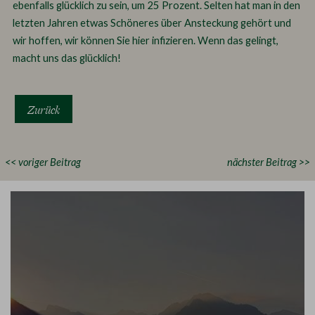
ebenfalls glücklich zu sein, um 25 Prozent. Selten hat man in den
letzten Jahren etwas Schöneres über Ansteckung gehört und
wir hoffen, wir können Sie hier infizieren. Wenn das gelingt,
macht uns das glücklich!
Zurück
<< voriger Beitrag
nächster Beitrag >>