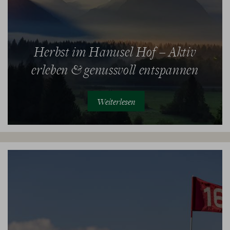
Herbst im Hanusel Hof – Aktiv
erleben & genussvoll entspannen
Weiterlesen