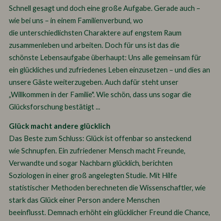
Schnell gesagt und doch eine große Aufgabe. Gerade auch –
wie bei uns – in einem Familienverbund, wo
die unterschiedlichsten Charaktere auf engstem Raum
zusammenleben und arbeiten. Doch für uns ist das die
schönste Lebensaufgabe überhaupt: Uns alle gemeinsam für
ein glückliches und zufriedenes Leben einzusetzen – und dies an
unsere Gäste weiterzugeben. Auch dafür steht unser
„Willkommen in der Familie". Wie schön, dass uns sogar die
Glücksforschung bestätigt ...
Glück macht andere glücklich
Das Beste zum Schluss: Glück ist offenbar so ansteckend
wie Schnupfen. Ein zufriedener Mensch macht Freunde,
Verwandte und sogar Nachbarn glücklich, berichten
Soziologen in einer groß angelegten Studie. Mit Hilfe
statistischer Methoden berechneten die Wissenschaftler, wie
stark das Glück einer Person andere Menschen
beeinflusst. Demnach erhöht ein glücklicher Freund die Chance,