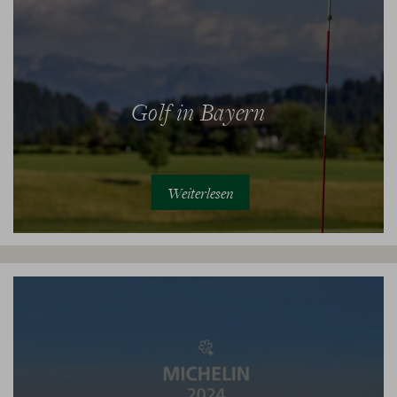
Golf in Bayern
Weiterlesen