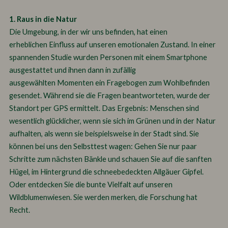
1. Raus in die Natur
Die Umgebung, in der wir uns befinden, hat einen
erheblichen Einfluss auf unseren emotionalen Zustand. In einer
spannenden Studie wurden Personen mit einem Smartphone
ausgestattet und ihnen dann in zufällig
ausgewählten Momenten ein Fragebogen zum Wohlbefinden
gesendet. Während sie die Fragen beantworteten, wurde der
Standort per GPS ermittelt. Das Ergebnis: Menschen sind
wesentlich glücklicher, wenn sie sich im Grünen und in der Natur
aufhalten, als wenn sie beispielsweise in der Stadt sind. Sie
können bei uns den Selbsttest wagen: Gehen Sie nur paar
Schritte zum nächsten Bänkle und schauen Sie auf die sanften
Hügel, im Hintergrund die schneebedeckten Allgäuer Gipfel.
Oder entdecken Sie die bunte Vielfalt auf unseren
Wildblumenwiesen. Sie werden merken, die Forschung hat
Recht.