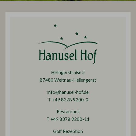
Helingerstraße 5
87480 Weitnau-Hellengerst
info@hanusel-hof.de
T +49 8378 9200-0
Restaurant
T +49 8378 9200-11
Golf Rezeption