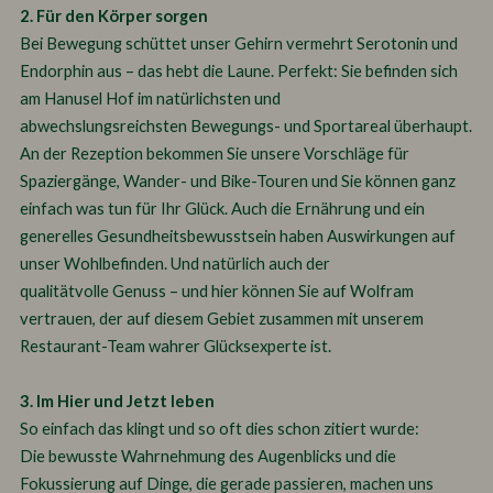
2. Für den Körper sorgen
Bei Bewegung schüttet unser Gehirn vermehrt Serotonin und
Endorphin aus – das hebt die Laune. Perfekt: Sie befinden sich
am Hanusel Hof im natürlichsten und
abwechslungsreichsten Bewegungs- und Sportareal überhaupt.
An der Rezeption bekommen Sie unsere Vorschläge für
Spaziergänge, Wander- und Bike-Touren und Sie können ganz
einfach was tun für Ihr Glück. Auch die Ernährung und ein
generelles Gesundheitsbewusstsein haben Auswirkungen auf
unser Wohlbefinden. Und natürlich auch der
qualitätvolle Genuss – und hier können Sie auf Wolfram
vertrauen, der auf diesem Gebiet zusammen mit unserem
Restaurant-Team wahrer Glücksexperte ist.
3. Im Hier und Jetzt leben
So einfach das klingt und so oft dies schon zitiert wurde:
Die bewusste Wahrnehmung des Augenblicks und die
Fokussierung auf Dinge, die gerade passieren, machen uns