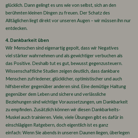
glücklich. Dann gelingt es uns wie von selbst, sich an den
berühmten kleinen Dingen zu freuen. Der Schatz des
Alltäglichen liegt direkt vor unseren Augen – wir müssen ihn nur
entdecken.
4. Dankbarkeit üben
Wir Menschen sind eigenartig gepolt, dass wir Negatives
viel stärker wahrnehmen und als gewichtiger verbuchen als
das Positive. Deshalb tut es gut, bewusst gegenzusteuern.
Wissenschaftliche Studien zeigen deutlich, dass dankbare
Menschen zufriedener, glücklicher, optimistischer und auch
hilfsbereiter gegenüber anderen sind. Eine demütige Haltung
gegenüber dem Leben und sichere und verlässliche
Beziehungen sind wichtige Voraussetzungen, um Dankbarkeit
zu empfinden. Zusätzlich können wir diesen Dankbarkeits-
Muskel auch trainieren. Viele, viele Übungen gibt es dafür in
einschlägigen Ratgebern, doch eigentlich ist es ganz
einfach: Wenn Sie abends in unseren Daunen liegen, überlegen