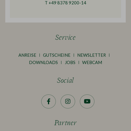
T +49 8378 9200-14
Service
ANREISE
GUTSCHEINE
NEWSLETTER
DOWNLOADS
JOBS
WEBCAM
Social
Facebook
Instagram
YouTube
Partner