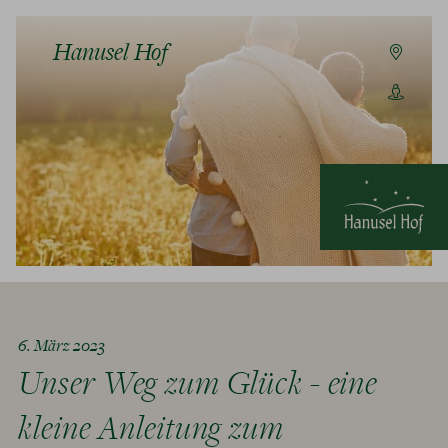
Hanusel Hof
6. März 2023
Unser Weg zum Glück - eine
kleine Anleitung zum