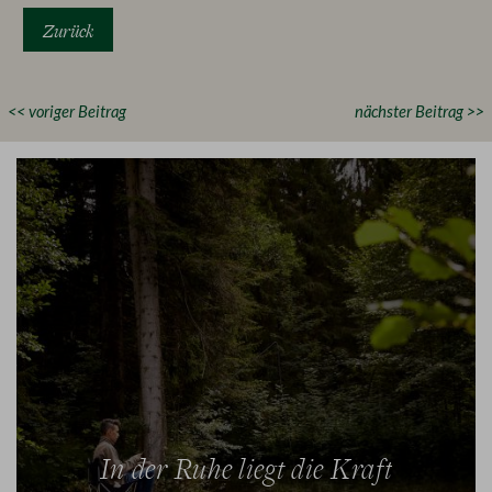
Zurück
<< voriger Beitrag
nächster Beitrag >>
In der Ruhe liegt die Kraft