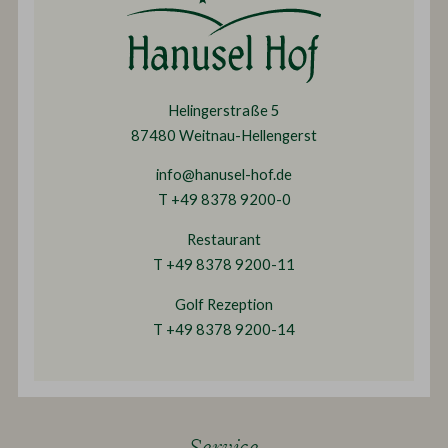
Helingerstraße 5
87480 Weitnau-Hellengerst
info@hanusel-hof.de
T +49 8378 9200-0
Restaurant
T +49 8378 9200-11
Golf Rezeption
T +49 8378 9200-14
Service