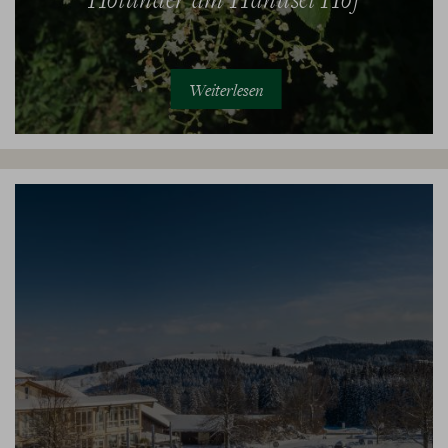
Weiterlesen