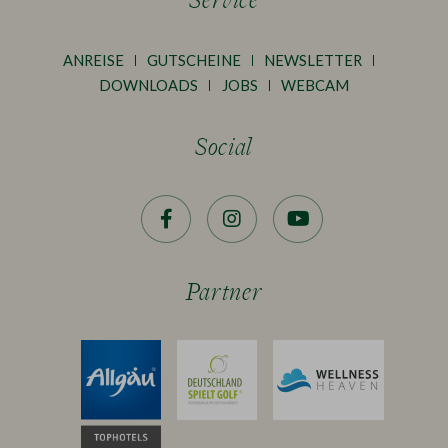
ANREISE
GUTSCHEINE
NEWSLETTER
DOWNLOADS
JOBS
WEBCAM
Social
Facebook
Instagram
YouTube
Partner