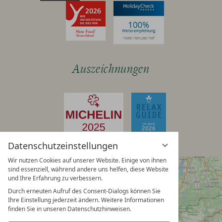
Auszeichnungen
Datenschutzeinstellungen
Wir nutzen Cookies auf unserer Website. Einige von ihnen
sind essenziell, während andere uns helfen, diese Website
und Ihre Erfahrung zu verbessern.
Durch erneuten Aufruf des Consent-Dialogs können Sie
Ihre Einstellung jederzeit ändern. Weitere Informationen
finden Sie in unseren Datenschutzhinweisen.