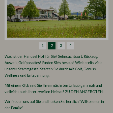
1
2
3
4
Was ist der Hanusel Hof für Sie? Sehnsuchtsort, Rückzug,
Auszeit, Golfparadies? Finden Sie's heraus! Wie bereits viele
unserer Stammgäste. Starten Sie durch mit Golf, Genuss,
Wellness und Entspannung.
Mit einem Klick sind Sie Ihrem nächsten Urlaub ganz nah und
vielleicht auch Ihrer zweiten Heimat?
ZU DEN ANGEBOTEN.
Wir freuen uns auf Sie und heißen Sie herzlich "Willkommen in
der Familie".