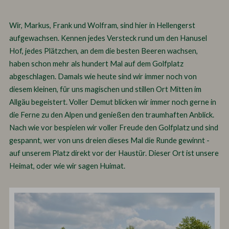
Wir, Markus, Frank und Wolfram, sind hier in Hellengerst
aufgewachsen. Kennen jedes Versteck rund um den Hanusel
Hof, jedes Plätzchen, an dem die besten Beeren wachsen,
haben schon mehr als hundert Mal auf dem Golfplatz
abgeschlagen. Damals wie heute sind wir immer noch von
diesem kleinen, für uns magischen und stillen Ort Mitten im
Allgäu begeistert. Voller Demut blicken wir immer noch gerne in
die Ferne zu den Alpen und genießen den traumhaften Anblick.
Nach wie vor bespielen wir voller Freude den Golfplatz und sind
gespannt, wer von uns dreien dieses Mal die Runde gewinnt -
auf unserem Platz direkt vor der Haustür. Dieser Ort ist unsere
Heimat, oder wie wir sagen Huimat.