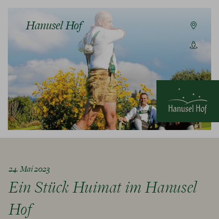
Hanusel Hof
24. Mai 2023
Ein Stück Huimat im Hanusel
Hof