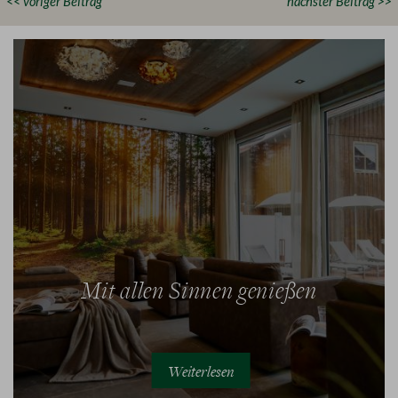
<< voriger Beitrag
nächster Beitrag >>
Mit allen Sinnen genießen
Weiterlesen