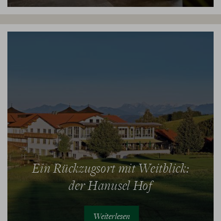
Ein Rückzugsort mit Weitblick:
der Hanusel Hof
Weiterlesen