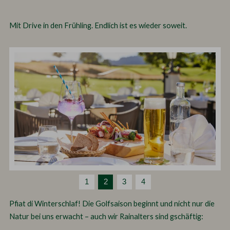
Mit Drive in den Frühling. Endlich ist es wieder soweit.
1
2
3
4
Pfiat di Winterschlaf! Die Golfsaison beginnt und nicht nur die
Natur bei uns erwacht – auch wir Rainalters sind gschäftig: