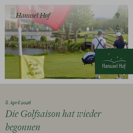
Hanusel Hof
8. April 2026
Die Golfsaison hat wieder
begonnen