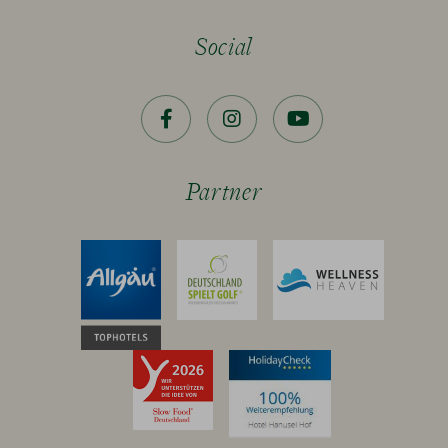
Social
Facebook
Instagram
YouTube
Partner