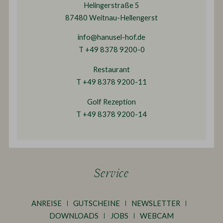
Helingerstraße 5
87480 Weitnau-Hellengerst
info@hanusel-hof.de
T +49 8378 9200-0
Restaurant
T +49 8378 9200-11
Golf Rezeption
T +49 8378 9200-14
Service
ANREISE
GUTSCHEINE
NEWSLETTER
DOWNLOADS
JOBS
WEBCAM