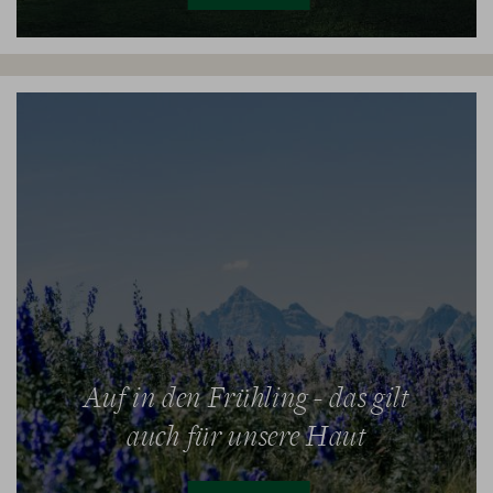
Auf in den Frühling - das gilt
auch für unsere Haut